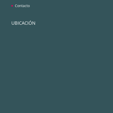
Contacto
UBICACIÓN