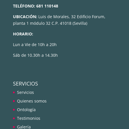
TELÉFONO:
681 110148
UBICACIÓN:
Luis de Morales, 32 Edificio Forum,
planta 1 módulo 32 C.P. 41018 (Sevilla)
HORARIO:
Lun a Vie de 10h a 20h
Sáb de 10.30h a 14.30h
SERVICIOS
Servicios
Quienes somos
Ontología
Testimonios
Galería