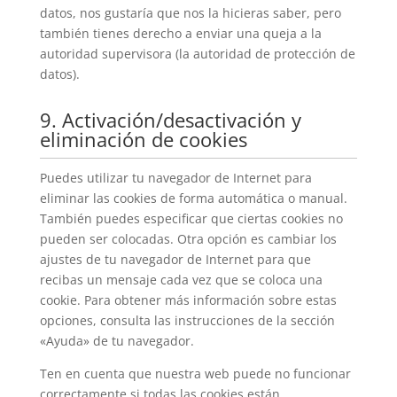
datos, nos gustaría que nos la hicieras saber, pero
también tienes derecho a enviar una queja a la
autoridad supervisora (la autoridad de protección de
datos).
9. Activación/desactivación y
eliminación de cookies
Puedes utilizar tu navegador de Internet para
eliminar las cookies de forma automática o manual.
También puedes especificar que ciertas cookies no
pueden ser colocadas. Otra opción es cambiar los
ajustes de tu navegador de Internet para que
recibas un mensaje cada vez que se coloca una
cookie. Para obtener más información sobre estas
opciones, consulta las instrucciones de la sección
«Ayuda» de tu navegador.
Ten en cuenta que nuestra web puede no funcionar
correctamente si todas las cookies están