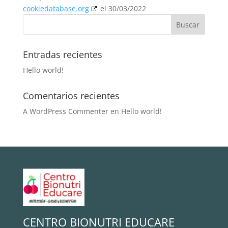
cookiedatabase.org
el 30/03/2022
Entradas recientes
Hello world!
Comentarios recientes
A WordPress Commenter
en
Hello world!
CENTRO BIONUTRI EDUCARE