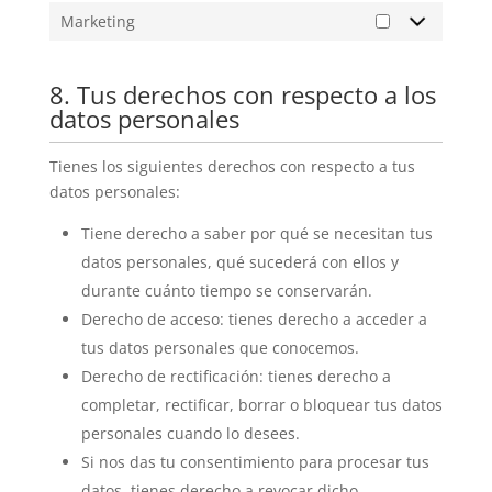
Marketing
8. Tus derechos con respecto a los
datos personales
Tienes los siguientes derechos con respecto a tus
datos personales:
Tiene derecho a saber por qué se necesitan tus
datos personales, qué sucederá con ellos y
durante cuánto tiempo se conservarán.
Derecho de acceso: tienes derecho a acceder a
tus datos personales que conocemos.
Derecho de rectificación: tienes derecho a
completar, rectificar, borrar o bloquear tus datos
personales cuando lo desees.
Si nos das tu consentimiento para procesar tus
datos, tienes derecho a revocar dicho