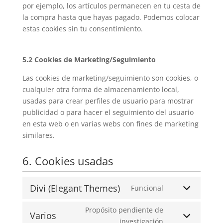
por ejemplo, los artículos permanecen en tu cesta de
la compra hasta que hayas pagado. Podemos colocar
estas cookies sin tu consentimiento.
5.2 Cookies de Marketing/Seguimiento
Las cookies de marketing/seguimiento son cookies, o
cualquier otra forma de almacenamiento local,
usadas para crear perfiles de usuario para mostrar
publicidad o para hacer el seguimiento del usuario
en esta web o en varias webs con fines de marketing
similares.
6. Cookies usadas
Divi (Elegant Themes)
Funcional
Propósito pendiente de
Varios
investigación