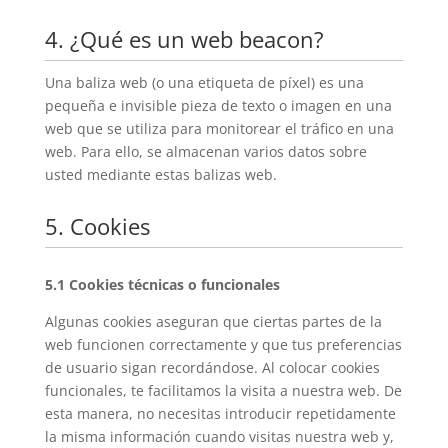
4. ¿Qué es un web beacon?
Una baliza web (o una etiqueta de píxel) es una
pequeña e invisible pieza de texto o imagen en una
web que se utiliza para monitorear el tráfico en una
web. Para ello, se almacenan varios datos sobre
usted mediante estas balizas web.
5. Cookies
5.1 Cookies técnicas o funcionales
Algunas cookies aseguran que ciertas partes de la
web funcionen correctamente y que tus preferencias
de usuario sigan recordándose. Al colocar cookies
funcionales, te facilitamos la visita a nuestra web. De
esta manera, no necesitas introducir repetidamente
la misma información cuando visitas nuestra web y,