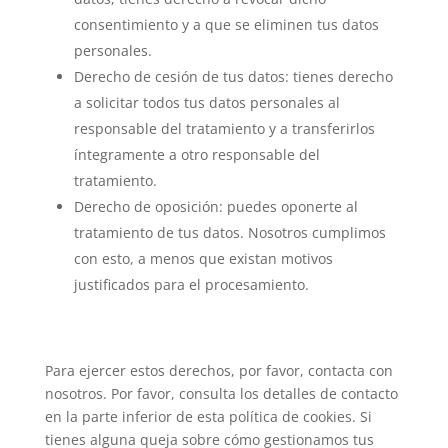
consentimiento y a que se eliminen tus datos
personales.
Derecho de cesión de tus datos: tienes derecho
a solicitar todos tus datos personales al
responsable del tratamiento y a transferirlos
íntegramente a otro responsable del
tratamiento.
Derecho de oposición: puedes oponerte al
tratamiento de tus datos. Nosotros cumplimos
con esto, a menos que existan motivos
justificados para el procesamiento.
Para ejercer estos derechos, por favor, contacta con
nosotros. Por favor, consulta los detalles de contacto
en la parte inferior de esta política de cookies. Si
tienes alguna queja sobre cómo gestionamos tus