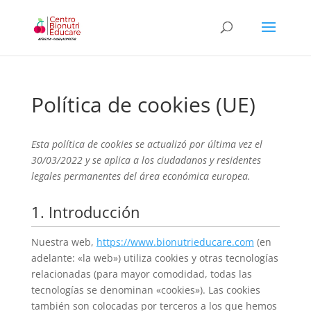
Política de cookies (UE)
Esta política de cookies se actualizó por última vez el
30/03/2022 y se aplica a los ciudadanos y residentes
legales permanentes del área económica europea.
1. Introducción
Nuestra web,
https://www.bionutrieducare.com
(en
adelante: «la web») utiliza cookies y otras tecnologías
relacionadas (para mayor comodidad, todas las
tecnologías se denominan «cookies»). Las cookies
también son colocadas por terceros a los que hemos