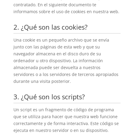
contratado. En el siguiente documento te
informamos sobre el uso de cookies en nuestra web.
2. ¿Qué son las cookies?
Una cookie es un pequeño archivo que se envía
junto con las páginas de esta web y que su
navegador almacena en el disco duro de su
ordenador u otro dispositivo. La información
almacenada puede ser devuelta a nuestros
servidores o a los servidores de terceros apropiados
durante una visita posterior.
3. ¿Qué son los scripts?
Un script es un fragmento de código de programa
que se utiliza para hacer que nuestra web funcione
correctamente y de forma interactiva. Este código se
ejecuta en nuestro servidor o en su dispositivo.