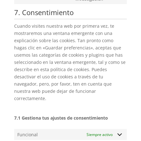
7. Consentimiento
Cuando visites nuestra web por primera vez, te
mostraremos una ventana emergente con una
explicación sobre las cookies. Tan pronto como
hagas clic en «Guardar preferencias», aceptas que
usemos las categorías de cookies y plugins que has
seleccionado en la ventana emergente, tal y como se
describe en esta política de cookies. Puedes
desactivar el uso de cookies a través de tu
navegador, pero, por favor, ten en cuenta que
nuestra web puede dejar de funcionar
correctamente.
7.1 Gestiona tus ajustes de consentimiento
Funcional
Siempre activo