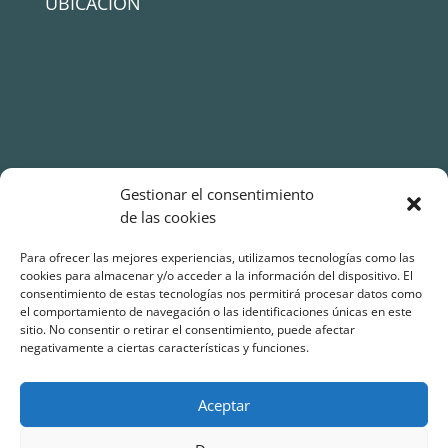
UBICACIÓN
Gestionar el consentimiento
de las cookies
Para ofrecer las mejores experiencias, utilizamos tecnologías como las
cookies para almacenar y/o acceder a la información del dispositivo. El
consentimiento de estas tecnologías nos permitirá procesar datos como
el comportamiento de navegación o las identificaciones únicas en este
sitio. No consentir o retirar el consentimiento, puede afectar
negativamente a ciertas características y funciones.
Aceptar
Política de cookies (UE)
Política de privacidad