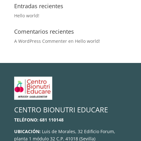
Entradas recientes
Hello world!
Comentarios recientes
A WordPress Commenter
en
Hello world!
CENTRO BIONUTRI EDUCARE
TELÉFONO:
681 110148
UBICACIÓN:
Luis de Morales, 32 Edificio Forum,
planta 1 módulo 32 C.P. 41018 (Sevilla)