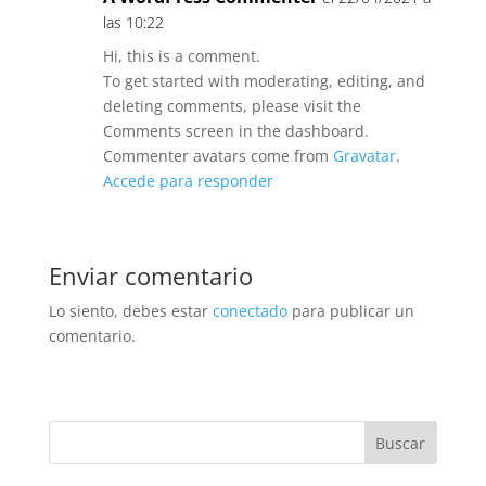
las 10:22
Hi, this is a comment.
To get started with moderating, editing, and
deleting comments, please visit the
Comments screen in the dashboard.
Commenter avatars come from
Gravatar
.
Accede para responder
Enviar comentario
Lo siento, debes estar
conectado
para publicar un
comentario.