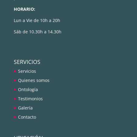
HORARIO:
Lun a Vie de 10h a 20h
Sáb de 10.30h a 14.30h
SERVICIOS
Servicios
Quienes somos
Ontología
Testimonios
Galería
Contacto